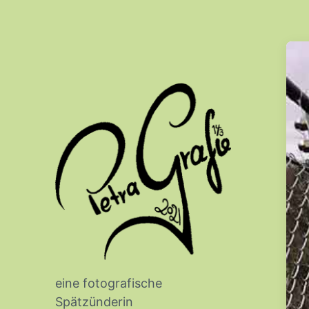
eine fotografische
Spätzünderin