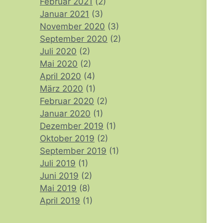
Februar 2021
(2)
Januar 2021
(3)
November 2020
(3)
September 2020
(2)
Juli 2020
(2)
Mai 2020
(2)
April 2020
(4)
März 2020
(1)
Februar 2020
(2)
Januar 2020
(1)
Dezember 2019
(1)
Oktober 2019
(2)
September 2019
(1)
Juli 2019
(1)
Juni 2019
(2)
Mai 2019
(8)
April 2019
(1)