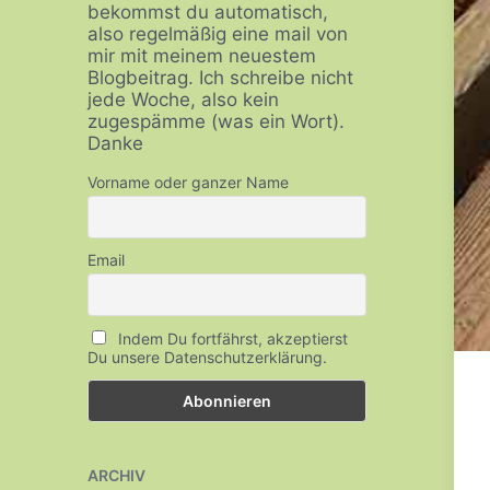
bekommst du automatisch,
also regelmäßig eine mail von
mir mit meinem neuestem
Blogbeitrag. Ich schreibe nicht
jede Woche, also kein
zugespämme (was ein Wort).
Danke
Vorname oder ganzer Name
Email
Indem Du fortfährst, akzeptierst
Du unsere Datenschutzerklärung.
ARCHIV