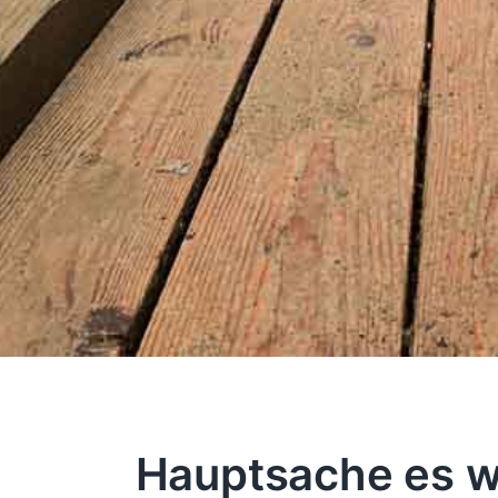
Hauptsache es w