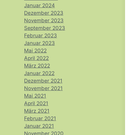
Januar 2024
Dezember 2023
November 2023
September 2023
Februar 2023
Januar 2023
Mai 2022
April 2022
März 2022
Januar 2022
Dezember 2021
November 2021
Mai 2021
April 2021
März 2021
Februar 2021
Januar 2021
November 2020