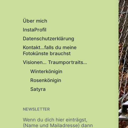
Über mich
InstaProfil
Datenschutzerklärung
Kontakt…falls du meine
Fotokünste brauchst
Visionen… Traumportraits…
Winterkönigin
Rosenkönigin
Satyra
NEWSLETTER
Wenn du dich hier einträgst,
(Name und Mailadresse) dann