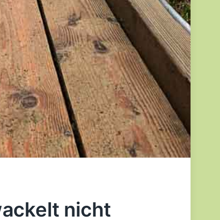
ackelt nicht