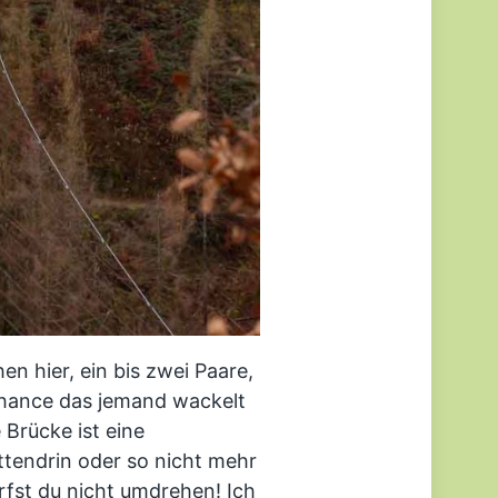
n hier, ein bis zwei Paare,
Chance das jemand wackelt
 Brücke ist eine
ttendrin oder so nicht mehr
fst du nicht umdrehen! Ich