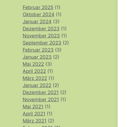
Februar 2025
(1)
Oktober 2024
(1)
Januar 2024
(3)
Dezember 2023
(1)
November 2023
(1)
September 2023
(2)
Februar 2023
(3)
Januar 2023
(2)
Mai 2022
(3)
April 2022
(1)
März 2022
(1)
Januar 2022
(2)
Dezember 2021
(2)
November 2021
(1)
Mai 2021
(1)
April 2021
(1)
März 2021
(2)