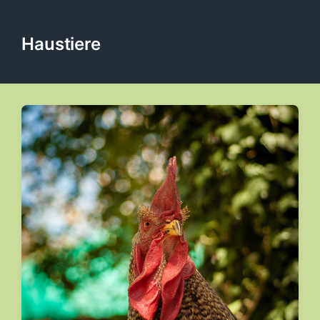
Haustiere