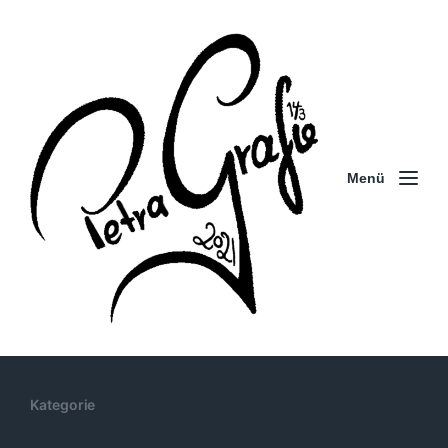
Menü
Kategorie