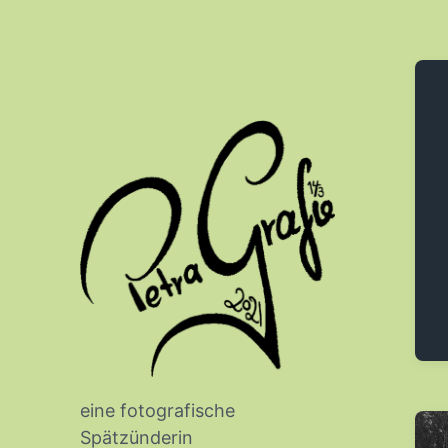
eine fotografische
Spätzünderin