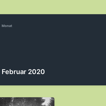
Monat
Februar 2020