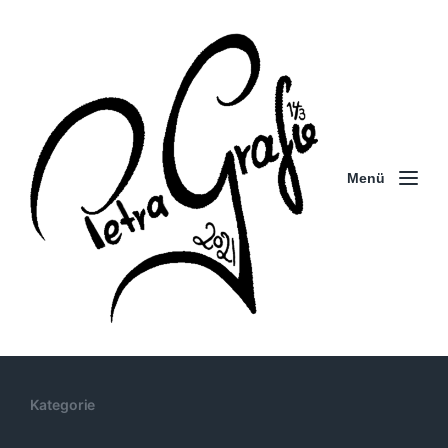
Menü
Kategorie