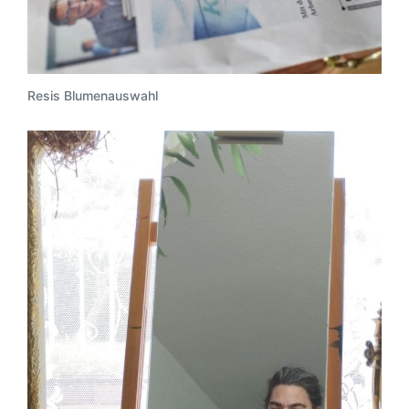
Resis Blumenauswahl