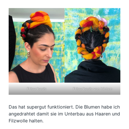
Frisurbasis
Frisurbasis von hinten
Das hat supergut funktioniert. Die Blumen habe ich
angedrahtet damit sie im Unterbau aus Haaren und
Filzwolle halten.