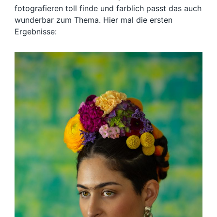
fotografieren toll finde und farblich passt das auch
wunderbar zum Thema. Hier mal die ersten
Ergebnisse: