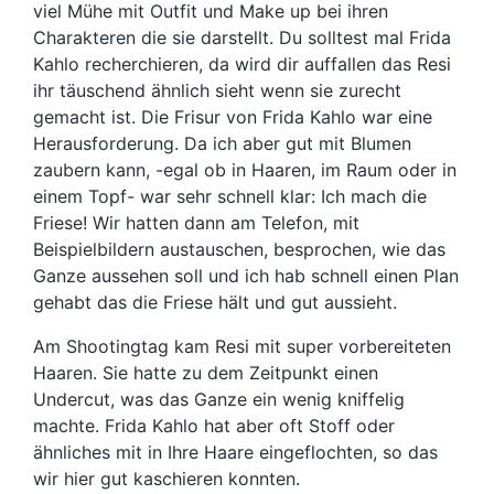
viel Mühe mit Outfit und Make up bei ihren
Charakteren die sie darstellt. Du solltest mal Frida
Kahlo recherchieren, da wird dir auffallen das Resi
ihr täuschend ähnlich sieht wenn sie zurecht
gemacht ist. Die Frisur von Frida Kahlo war eine
Herausforderung. Da ich aber gut mit Blumen
zaubern kann, -egal ob in Haaren, im Raum oder in
einem Topf- war sehr schnell klar: Ich mach die
Friese! Wir hatten dann am Telefon, mit
Beispielbildern austauschen, besprochen, wie das
Ganze aussehen soll und ich hab schnell einen Plan
gehabt das die Friese hält und gut aussieht.
Am Shootingtag kam Resi mit super vorbereiteten
Haaren. Sie hatte zu dem Zeitpunkt einen
Undercut, was das Ganze ein wenig kniffelig
machte. Frida Kahlo hat aber oft Stoff oder
ähnliches mit in Ihre Haare eingeflochten, so das
wir hier gut kaschieren konnten.