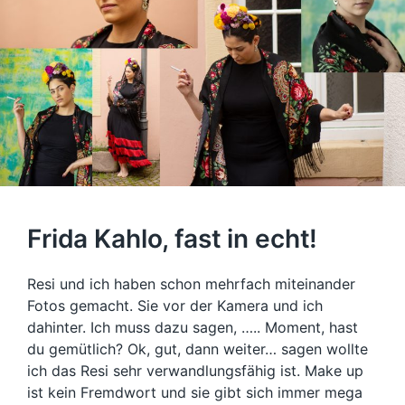
Frida Kahlo, fast in echt!
Resi und ich haben schon mehrfach miteinander
Fotos gemacht. Sie vor der Kamera und ich
dahinter. Ich muss dazu sagen, ….. Moment, hast
du gemütlich? Ok, gut, dann weiter… sagen wollte
ich das Resi sehr verwandlungsfähig ist. Make up
ist kein Fremdwort und sie gibt sich immer mega