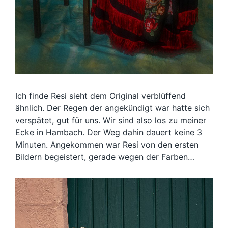
Ich finde Resi sieht dem Original verblüffend
ähnlich. Der Regen der angekündigt war hatte sich
verspätet, gut für uns. Wir sind also los zu meiner
Ecke in Hambach. Der Weg dahin dauert keine 3
Minuten. Angekommen war Resi von den ersten
Bildern begeistert, gerade wegen der Farben…