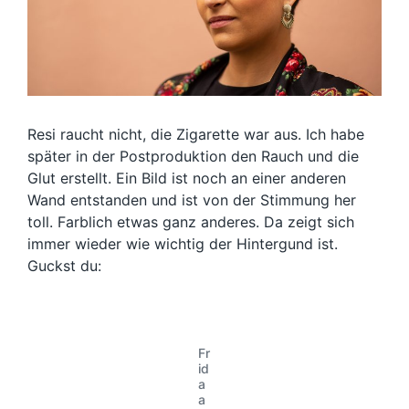
Resi raucht nicht, die Zigarette war aus. Ich habe
später in der Postproduktion den Rauch und die
Glut erstellt. Ein Bild ist noch an einer anderen
Wand entstanden und ist von der Stimmung her
toll. Farblich etwas ganz anderes. Da zeigt sich
immer wieder wie wichtig der Hintergund ist.
Guckst du:
Fr
id
a
a