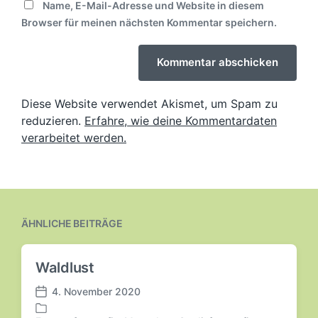
Name, E-Mail-Adresse und Website in diesem
Browser für meinen nächsten Kommentar speichern.
Diese Website verwendet Akismet, um Spam zu
reduzieren.
Erfahre, wie deine Kommentardaten
verarbeitet werden.
ÄHNLICHE BEITRÄGE
Waldlust
4. November 2020
V
e