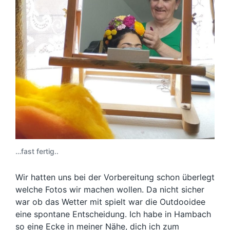
…fast fertig..
Wir hatten uns bei der Vorbereitung schon überlegt
welche Fotos wir machen wollen. Da nicht sicher
war ob das Wetter mit spielt war die Outdooidee
eine spontane Entscheidung. Ich habe in Hambach
so eine Ecke in meiner Nähe, dich ich zum