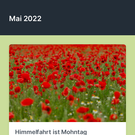
Mai 2022
Himmelfahrt ist Mohntag