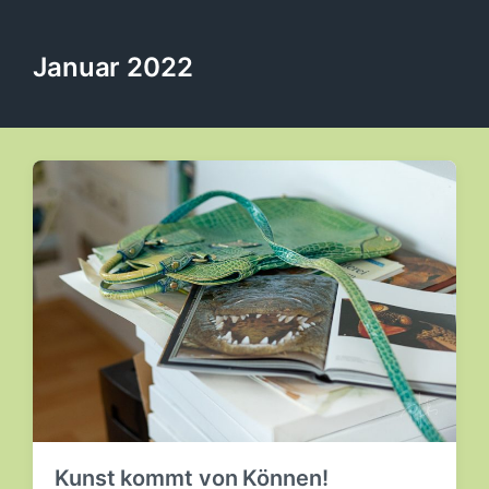
Januar 2022
Kunst kommt von Können!