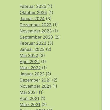
Februar 2025
(1)
Oktober 2024
(1)
Januar 2024
(3)
Dezember 2023
(1)
November 2023
(1)
September 2023
(2)
Februar 2023
(3)
Januar 2023
(2)
Mai 2022
(3)
April 2022
(1)
März 2022
(1)
Januar 2022
(2)
Dezember 2021
(2)
November 2021
(1)
Mai 2021
(1)
April 2021
(1)
März 2021
(2)