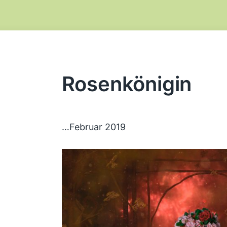
Rosenkönigin
…Februar 2019