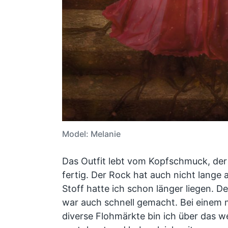
Model: Melanie
Das Outfit lebt vom Kopfschmuck, der 
fertig. Der Rock hat auch nicht lange 
Stoff hatte ich schon länger liegen. D
war auch schnell gemacht. Bei einem 
diverse Flohmärkte bin ich über das w