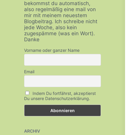
bekommst du automatisch,
also regelmäßig eine mail von
mir mit meinem neuestem
Blogbeitrag. Ich schreibe nicht
jede Woche, also kein
zugespämme (was ein Wort).
Danke
Vorname oder ganzer Name
Email
Indem Du fortfährst, akzeptierst
Du unsere Datenschutzerklärung.
ARCHIV