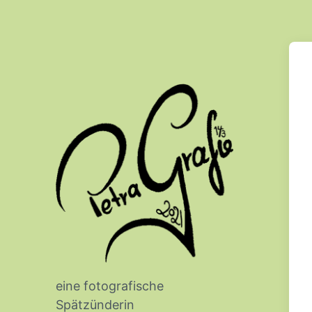
eine fotografische
Spätzünderin