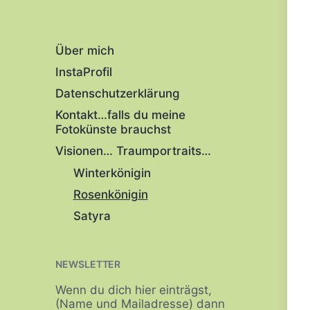
Über mich
InstaProfil
Datenschutzerklärung
Kontakt…falls du meine
Fotokünste brauchst
Visionen… Traumportraits…
Winterkönigin
Rosenkönigin
Satyra
NEWSLETTER
Wenn du dich hier einträgst,
(Name und Mailadresse) dann