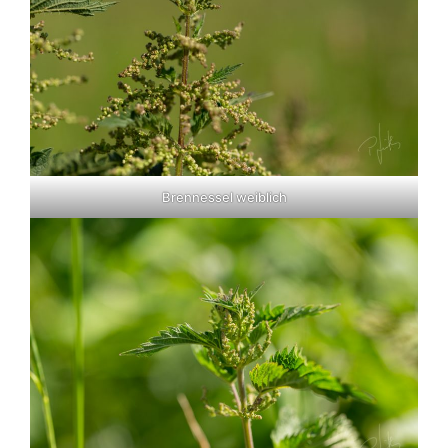
Brennessel weiblich