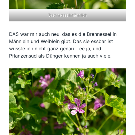
Brennessel männlich
DAS war mir auch neu, das es die Brennessel in
Männlein und Weiblein gibt. Das sie essbar ist
wusste ich nicht ganz genau. Tee ja, und
Pflanzensud als Dünger kennen ja auch viele.