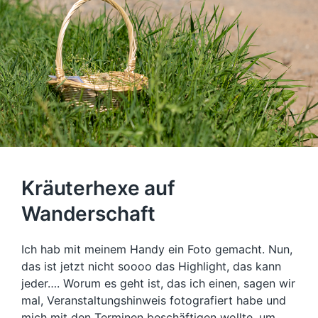
Kräuterhexe auf
Wanderschaft
Ich hab mit meinem Handy ein Foto gemacht. Nun,
das ist jetzt nicht soooo das Highlight, das kann
jeder…. Worum es geht ist, das ich einen, sagen wir
mal, Veranstaltungshinweis fotografiert habe und
mich mit den Terminen beschäftigen wollte, um