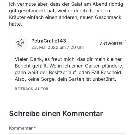
Ich vermute aber, dass der Salat am Abend richtig
gut geschmeckt hat, weil er durch die vielen
Kräuter einfach einen anderen, neuen Geschmack
hatte.
PetraGrafie143
ANTWORTEN
23. Mai 2022 um 7:20 Uhr
Vielen Dank, es freut mich, das dir mein kleiner
Bericht gefällt. Wenn ich einen Garten plündere,
dann weiß der Besitzer auf jeden Fall Bescheid.
Also, keine Sorge, dein Garten ist unberührt.
BEITRAGS-AUTOR
Schreibe einen Kommentar
Kommentar
*