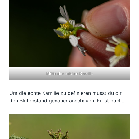
Blüte der echten Kamille
Um die echte Kamille zu definieren musst du dir
den Blütenstand genauer anschauen. Er ist hohl….