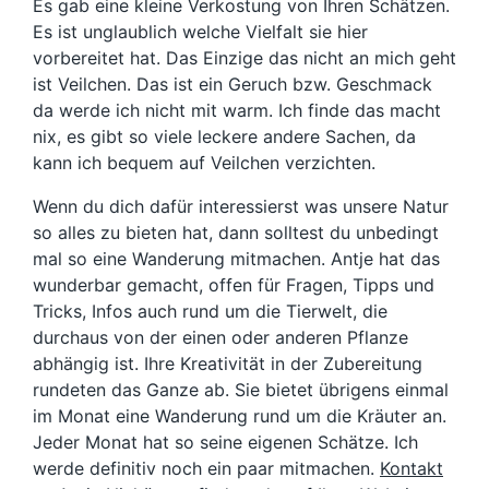
Es gab eine kleine Verkostung von Ihren Schätzen.
Es ist unglaublich welche Vielfalt sie hier
vorbereitet hat. Das Einzige das nicht an mich geht
ist Veilchen. Das ist ein Geruch bzw. Geschmack
da werde ich nicht mit warm. Ich finde das macht
nix, es gibt so viele leckere andere Sachen, da
kann ich bequem auf Veilchen verzichten.
Wenn du dich dafür interessierst was unsere Natur
so alles zu bieten hat, dann solltest du unbedingt
mal so eine Wanderung mitmachen. Antje hat das
wunderbar gemacht, offen für Fragen, Tipps und
Tricks, Infos auch rund um die Tierwelt, die
durchaus von der einen oder anderen Pflanze
abhängig ist. Ihre Kreativität in der Zubereitung
rundeten das Ganze ab. Sie bietet übrigens einmal
im Monat eine Wanderung rund um die Kräuter an.
Jeder Monat hat so seine eigenen Schätze. Ich
werde definitiv noch ein paar mitmachen.
Kontakt