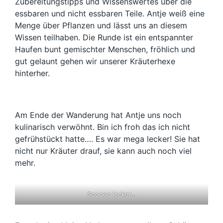
Zubereitungstipps und Wissenswertes über die
essbaren und nicht essbaren Teile. Antje weiß eine
Menge über Pflanzen und lässt uns an diesem
Wissen teilhaben. Die Runde ist ein entspannter
Haufen bunt gemischter Menschen, fröhlich und
gut gelaunt gehen wir unserer Kräuterhexe
hinterher.
Am Ende der Wanderung hat Antje uns noch
kulinarisch verwöhnt. Bin ich froh das ich nicht
gefrühstückt hatte…. Es war mega lecker! Sie hat
nicht nur Kräuter drauf, sie kann auch noch viel
mehr.
Sooooo lecker…