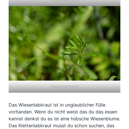
Wiesenlabkraut
Klettenlabkraut
Das Wiesenlabkraut ist in unglaublicher Fülle
vorhanden. Wenn du nicht weist das du das essen
kannst denkst du es ist eine hübsche Wiesenblume.
Das Klettenlabkraut musst du schon suchen, das