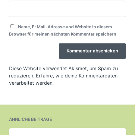
Name, E-Mail-Adresse und Website in diesem
Browser für meinen nächsten Kommentar speichern.
Diese Website verwendet Akismet, um Spam zu
reduzieren.
Erfahre, wie deine Kommentardaten
verarbeitet werden.
ÄHNLICHE BEITRÄGE