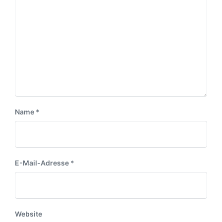
Name
*
E-Mail-Adresse
*
Website