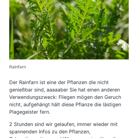
Rainfarn
Der Rainfarn ist eine der Pflanzen die nicht
genießbar sind, aaaaaber Sie hat einen anderen
Verwendungszweck: Fliegen mögen den Geruch
nicht, aufgehängt hält diese Pflanze die lästigen
Plagegeister fern.
2 Stunden sind wir gelaufen, immer wieder mit
spannenden Infos zu den Pflanzen,