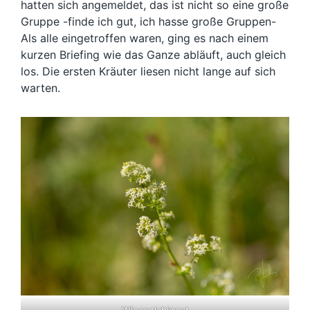
hatten sich angemeldet, das ist nicht so eine große
Gruppe -finde ich gut, ich hasse große Gruppen-
Als alle eingetroffen waren, ging es nach einem
kurzen Briefing wie das Ganze abläuft, auch gleich
los. Die ersten Kräuter liesen nicht lange auf sich
warten.