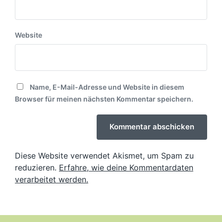
Website
Name, E-Mail-Adresse und Website in diesem
Browser für meinen nächsten Kommentar speichern.
Diese Website verwendet Akismet, um Spam zu
reduzieren.
Erfahre, wie deine Kommentardaten
verarbeitet werden.