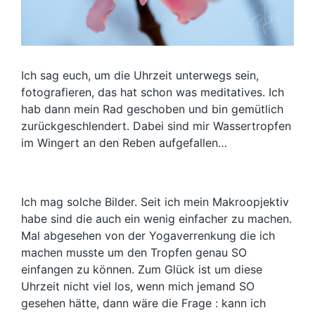
Ich sag euch, um die Uhrzeit unterwegs sein,
fotografieren, das hat schon was meditatives. Ich
hab dann mein Rad geschoben und bin gemütlich
zurückgeschlendert. Dabei sind mir Wassertropfen
im Wingert an den Reben aufgefallen…
Ich mag solche Bilder. Seit ich mein Makroopjektiv
habe sind die auch ein wenig einfacher zu machen.
Mal abgesehen von der Yogaverrenkung die ich
machen musste um den Tropfen genau SO
einfangen zu können. Zum Glück ist um diese
Uhrzeit nicht viel los, wenn mich jemand SO
gesehen hätte, dann wäre die Frage : kann ich