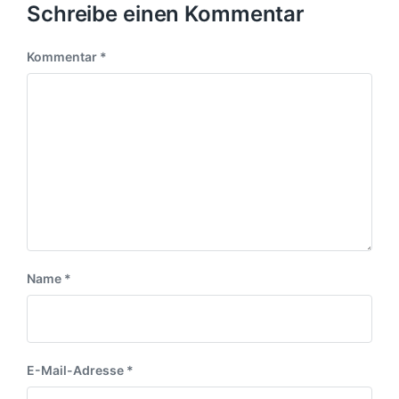
Schreibe einen Kommentar
Kommentar
*
Name
*
E-Mail-Adresse
*