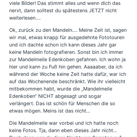
viele Bilder! Das stimmt alles und wenn dich das
nervt, dann solltest du spätestens JETZT nicht
weiterlesen….
Ok, zurück zu den Mandeln…. Meine Zeit ist, sagen
wir mal, etwas knapp für ausgedehnte Fototouren
und ich dachte schon ich kann dieses Jahr gar
keine Mandeln fotografieren. Sonst bin ich immer
zur Mandelmeile Edenkoben gefahren. Ich wohn ja
hier und kann zu Fuß hin gehen. Aaaaaber, da ich
während der Woche keine Zeit hatte dafür, war ich
auf das Wochenende beschränkt. Wie ihr vielleicht
mitbekommen habt, wurde die „Mandelmeile
Edenkoben“ NICHT abgesagt und sogar
verlängert. Das ist schön für Menschen die so
etwas mögen. Meins ist das nicht…
Die Mandelmeile war vorbei und ich hatte noch
keine Fotos. Tja, dann eben dieses Jahr nicht…