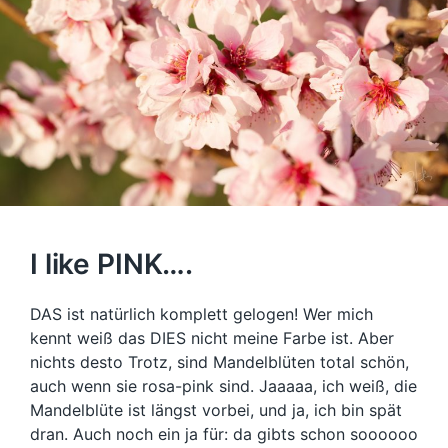
I like PINK….
DAS ist natürlich komplett gelogen! Wer mich
kennt weiß das DIES nicht meine Farbe ist. Aber
nichts desto Trotz, sind Mandelblüten total schön,
auch wenn sie rosa-pink sind. Jaaaaa, ich weiß, die
Mandelblüte ist längst vorbei, und ja, ich bin spät
dran. Auch noch ein ja für: da gibts schon soooooo