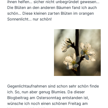
ihnen helfen… sicher nicht unbegründet gewesen…
Die Blüten an den anderen Bäumen fand ich auch
schön… Diese kleinen zarten Blüten im orangen
Sonnenlicht… nur schön!
Gegenlichtaufnahmen sind schon sehr schön finde
ich. So, nun aber genug Blumies. Da dieser
Blogbeitrag am Ostersonntag entstanden ist,
wünsche ich noch einen schönen Freitag am