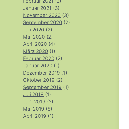
Februar 2021
(2)
Januar 2021
(3)
November 2020
(3)
September 2020
(2)
Juli 2020
(2)
Mai 2020
(2)
April 2020
(4)
März 2020
(1)
Februar 2020
(2)
Januar 2020
(1)
Dezember 2019
(1)
Oktober 2019
(2)
September 2019
(1)
Juli 2019
(1)
Juni 2019
(2)
Mai 2019
(8)
April 2019
(1)