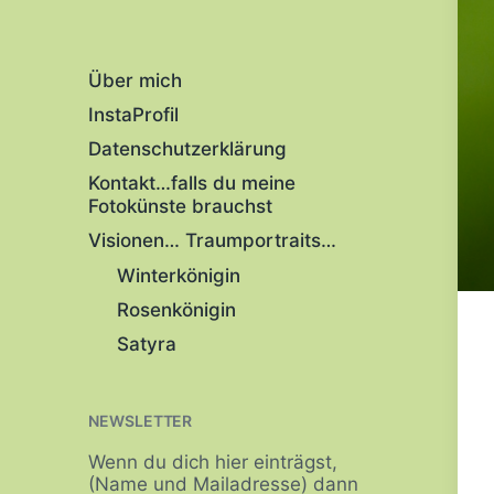
Über mich
InstaProfil
Datenschutzerklärung
Kontakt…falls du meine
Fotokünste brauchst
Visionen… Traumportraits…
Winterkönigin
Rosenkönigin
Satyra
NEWSLETTER
Wenn du dich hier einträgst,
(Name und Mailadresse) dann