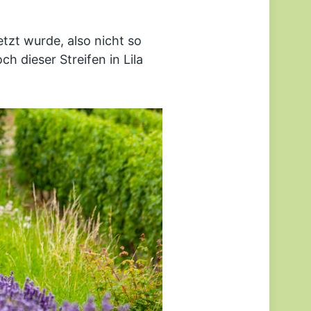
tzt wurde, also nicht so
ch dieser Streifen in Lila