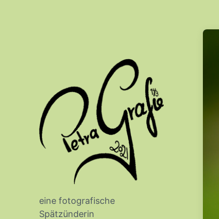
eine fotografische
Spätzünderin