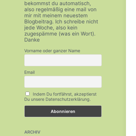
bekommst du automatisch,
also regelmäßig eine mail von
mir mit meinem neuestem
Blogbeitrag. Ich schreibe nicht
jede Woche, also kein
zugespämme (was ein Wort).
Danke
Vorname oder ganzer Name
Email
Indem Du fortfährst, akzeptierst
Du unsere Datenschutzerklärung.
ARCHIV