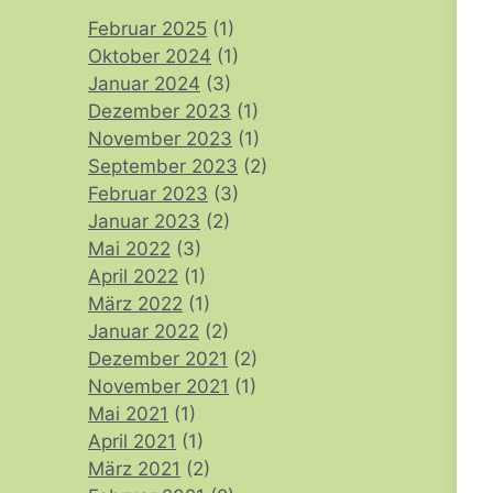
Februar 2025
(1)
Oktober 2024
(1)
Januar 2024
(3)
Dezember 2023
(1)
November 2023
(1)
September 2023
(2)
Februar 2023
(3)
Januar 2023
(2)
Mai 2022
(3)
April 2022
(1)
März 2022
(1)
Januar 2022
(2)
Dezember 2021
(2)
November 2021
(1)
Mai 2021
(1)
April 2021
(1)
März 2021
(2)