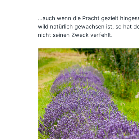
…auch wenn die Pracht gezielt hingese
wild natürlich gewachsen ist, so hat do
nicht seinen Zweck verfehlt.