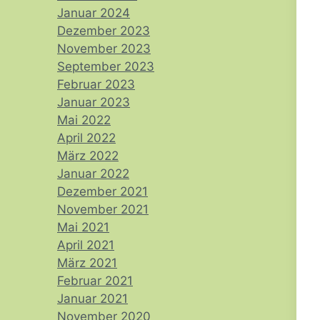
Januar 2024
Dezember 2023
November 2023
September 2023
Februar 2023
Januar 2023
Mai 2022
April 2022
März 2022
Januar 2022
Dezember 2021
November 2021
Mai 2021
April 2021
März 2021
Februar 2021
Januar 2021
November 2020