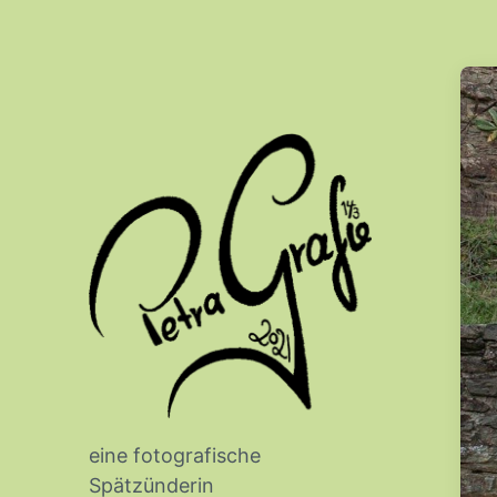
eine fotografische
Spätzünderin