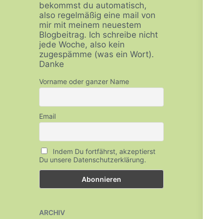
bekommst du automatisch,
also regelmäßig eine mail von
mir mit meinem neuestem
Blogbeitrag. Ich schreibe nicht
jede Woche, also kein
zugespämme (was ein Wort).
Danke
Vorname oder ganzer Name
Email
Indem Du fortfährst, akzeptierst
Du unsere Datenschutzerklärung.
ARCHIV