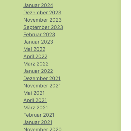
Januar 2024
Dezember 2023
November 2023
September 2023
Februar 2023
Januar 2023
Mai 2022
April 2022
März 2022
Januar 2022
Dezember 2021
November 2021
Mai 2021
April 2021
März 2021
Februar 2021
Januar 2021
November 2020