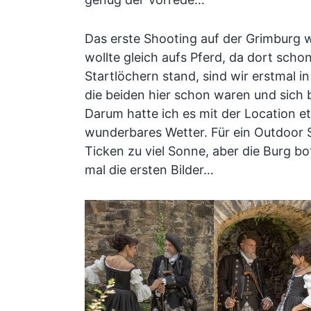
Das erste Shooting auf der Grimburg 
wollte gleich aufs Pferd, da dort sch
Startlöchern stand, sind wir erstmal i
die beiden hier schon waren und sich 
Darum hatte ich es mit der Location e
wunderbares Wetter. Für ein Outdoor S
Ticken zu viel Sonne, aber die Burg bo
mal die ersten Bilder…