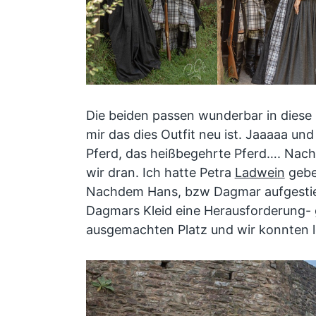
Die beiden passen wunderbar in diese
mir das dies Outfit neu ist. Jaaaaa und
Pferd, das heißbegehrte Pferd…. Nach
wir dran. Ich hatte Petra
Ladwein
gebe
Nachdem Hans, bzw Dagmar aufgestie
Dagmars Kleid eine Herausforderung- g
ausgemachten Platz und wir konnten 