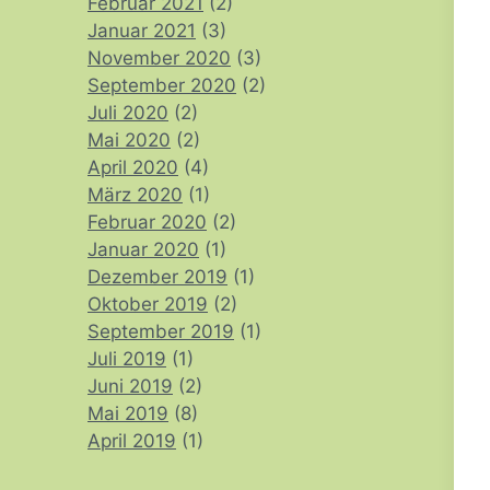
Februar 2021
(2)
Januar 2021
(3)
November 2020
(3)
September 2020
(2)
Juli 2020
(2)
Mai 2020
(2)
April 2020
(4)
März 2020
(1)
Februar 2020
(2)
Januar 2020
(1)
Dezember 2019
(1)
Oktober 2019
(2)
September 2019
(1)
Juli 2019
(1)
Juni 2019
(2)
Mai 2019
(8)
April 2019
(1)