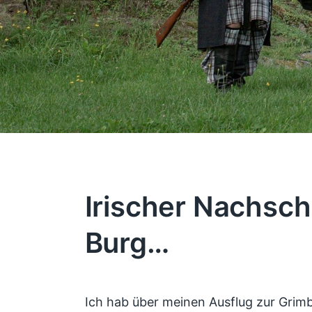
Irischer Nachsch
Burg…
Ich hab über meinen Ausflug zur Grimb