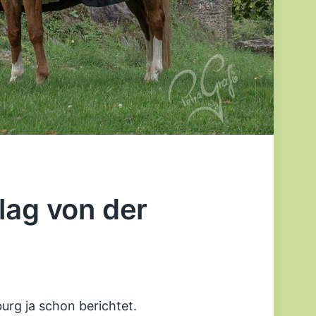
lag von der
urg ja schon berichtet.