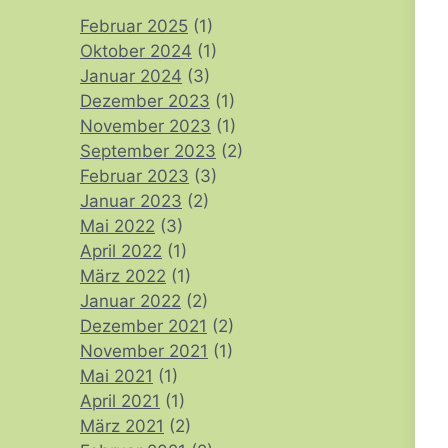
Februar 2025
(1)
Oktober 2024
(1)
Januar 2024
(3)
Dezember 2023
(1)
November 2023
(1)
September 2023
(2)
Februar 2023
(3)
Januar 2023
(2)
Mai 2022
(3)
April 2022
(1)
März 2022
(1)
Januar 2022
(2)
Dezember 2021
(2)
November 2021
(1)
Mai 2021
(1)
April 2021
(1)
März 2021
(2)