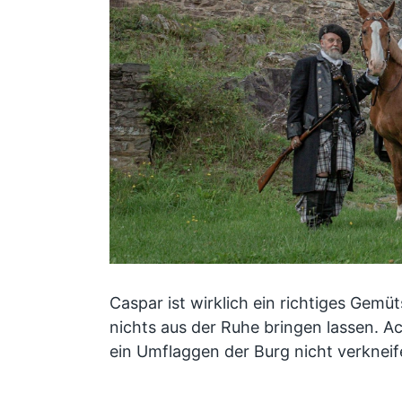
Caspar ist wirklich ein richtiges Gemü
nichts aus der Ruhe bringen lassen. A
ein Umflaggen der Burg nicht verknei