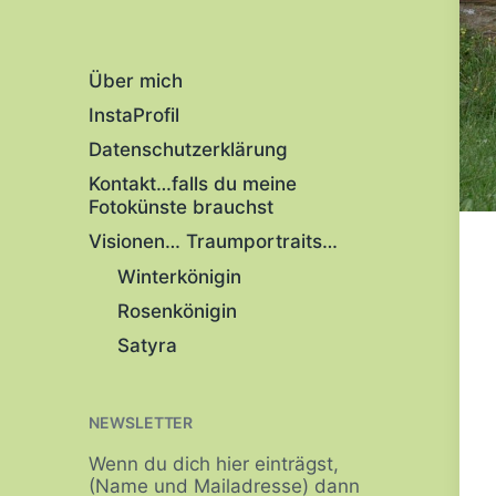
Über mich
InstaProfil
Datenschutzerklärung
Kontakt…falls du meine
Fotokünste brauchst
Visionen… Traumportraits…
Winterkönigin
Rosenkönigin
Satyra
NEWSLETTER
Wenn du dich hier einträgst,
(Name und Mailadresse) dann