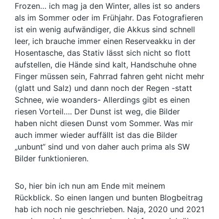
Frozen… ich mag ja den Winter, alles ist so anders
als im Sommer oder im Frühjahr. Das Fotografieren
ist ein wenig aufwändiger, die Akkus sind schnell
leer, ich brauche immer einen Reserveakku in der
Hosentasche, das Stativ lässt sich nicht so flott
aufstellen, die Hände sind kalt, Handschuhe ohne
Finger müssen sein, Fahrrad fahren geht nicht mehr
(glatt und Salz) und dann noch der Regen -statt
Schnee, wie woanders- Allerdings gibt es einen
riesen Vorteil…. Der Dunst ist weg, die Bilder
haben nicht diesen Dunst vom Sommer. Was mir
auch immer wieder auffällt ist das die Bilder
„unbunt“ sind und von daher auch prima als SW
Bilder funktionieren.
So, hier bin ich nun am Ende mit meinem
Rückblick. So einen langen und bunten Blogbeitrag
hab ich noch nie geschrieben. Naja, 2020 und 2021