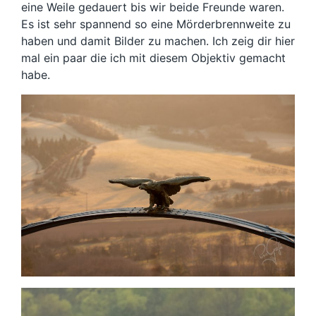
eine Weile gedauert bis wir beide Freunde waren.
Es ist sehr spannend so eine Mörderbrennweite zu
haben und damit Bilder zu machen. Ich zeig dir hier
mal ein paar die ich mit diesem Objektiv gemacht
habe.