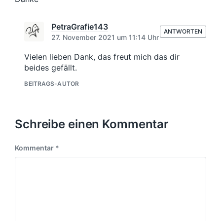
PetraGrafie143
ANTWORTEN
27. November 2021 um 11:14 Uhr
Vielen lieben Dank, das freut mich das dir
beides gefällt.
BEITRAGS-AUTOR
Schreibe einen Kommentar
Kommentar
*