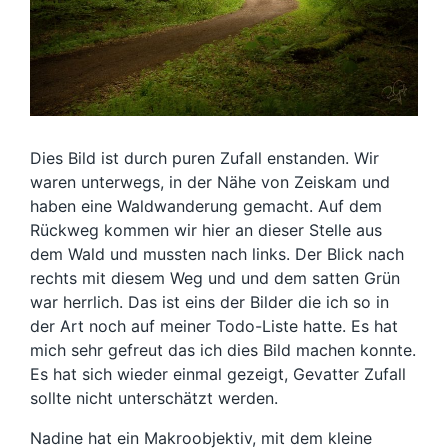
Dies Bild ist durch puren Zufall enstanden. Wir
waren unterwegs, in der Nähe von Zeiskam und
haben eine Waldwanderung gemacht. Auf dem
Rückweg kommen wir hier an dieser Stelle aus
dem Wald und mussten nach links. Der Blick nach
rechts mit diesem Weg und und dem satten Grün
war herrlich. Das ist eins der Bilder die ich so in
der Art noch auf meiner Todo-Liste hatte. Es hat
mich sehr gefreut das ich dies Bild machen konnte.
Es hat sich wieder einmal gezeigt, Gevatter Zufall
sollte nicht unterschätzt werden.
Nadine hat ein Makroobjektiv, mit dem kleine