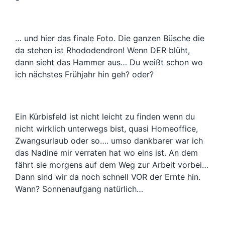
… und hier das finale Foto. Die ganzen Büsche die
da stehen ist Rhododendron! Wenn DER blüht,
dann sieht das Hammer aus… Du weißt schon wo
ich nächstes Frühjahr hin geh? oder?
Ein Kürbisfeld ist nicht leicht zu finden wenn du
nicht wirklich unterwegs bist, quasi Homeoffice,
Zwangsurlaub oder so…. umso dankbarer war ich
das Nadine mir verraten hat wo eins ist. An dem
fährt sie morgens auf dem Weg zur Arbeit vorbei…
Dann sind wir da noch schnell VOR der Ernte hin.
Wann? Sonnenaufgang natürlich…