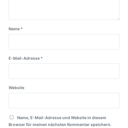
Name
*
E-Mail-Adresse
*
Website
Name, E-Mail-Adresse und Website in diesem
Browser für meinen nächsten Kommentar speichern.