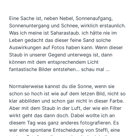
Eine Sache ist, neben Nebel, Sonnenaufgang,
Sonnenuntergang und Schnee, wirklich erstaunlich.
Was ich meine ist Saharastaub. ich hätte nie im
Leben gedacht das dieser feine Sand solche
Auswirkungen auf Fotos haben kann. Wenn dieser
Staub in unserer Gegend unterwegs ist, dann
können mit dem entsprechendem Licht
fantastische Bilder entstehen… schau mal …
Normalerweise kannst du die Sonne, wenn sie
schon so hoch ist wie auf dem letzen Bild, nicht so
klar abblilden und schon gar nicht in dieser Farbe.
Aber mit dem Staub in der Luft, der wie ein Filter
wirkt geht das dann doch. Dabei wollte ich an
diesem Tag was ganz anderes fotografieren. Es
war eine spontane Entscheidung von Steffi, eine