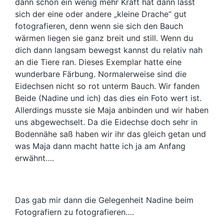
dann schon ein wenig mehr Kraft hat dann lässt
sich der eine oder andere „kleine Drache“ gut
fotografieren, denn wenn sie sich den Bauch
wärmen liegen sie ganz breit und still. Wenn du
dich dann langsam bewegst kannst du relativ nah
an die Tiere ran. Dieses Exemplar hatte eine
wunderbare Färbung. Normalerweise sind die
Eidechsen nicht so rot unterm Bauch. Wir fanden
Beide (Nadine und ich) das dies ein Foto wert ist.
Allerdings musste sie Maja anbinden und wir haben
uns abgewechselt. Da die Eidechse doch sehr in
Bodennähe saß haben wir ihr das gleich getan und
was Maja dann macht hatte ich ja am Anfang
erwähnt….
Das gab mir dann die Gelegenheit Nadine beim
Fotografiern zu fotografieren….