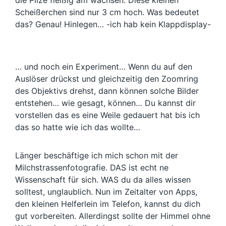
Scheißerchen sind nur 3 cm hoch. Was bedeutet
das? Genau! Hinlegen… -ich hab kein Klappdisplay-
… und noch ein Experiment… Wenn du auf den
Auslöser drückst und gleichzeitig den Zoomring
des Objektivs drehst, dann können solche Bilder
entstehen… wie gesagt, können… Du kannst dir
vorstellen das es eine Weile gedauert hat bis ich
das so hatte wie ich das wollte…
Länger beschäftige ich mich schon mit der
Milchstrassenfotografie. DAS ist echt ne
Wissenschaft für sich. WAS du da alles wissen
solltest, unglaublich. Nun im Zeitalter von Apps,
den kleinen Helferlein im Telefon, kannst du dich
gut vorbereiten. Allerdingst sollte der Himmel ohne