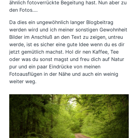
ähnlich fotoverrückte Begeitung hast. Nun aber zu
den Fotos….
Da dies ein ungewöhnlich langer Blogbeitrag
werden wird und ich meiner sonstigen Gewohnheit
Bilder im Anschluß an den Text zu zeigen, untreu
werde, ist es sicher eine gute Idee wenn du es dir
jetzt gemütlich machst. Hol dir nen Kaffee, Tee
oder was du sonst magst und freu dich auf Natur
pur und ein paar Eindrücke von meinen
Fotoausflügen in der Nähe und auch ein weinig
weiter weg.