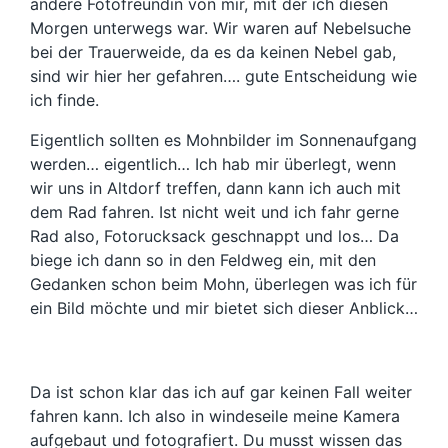
andere Fotofreundin von mir, mit der ich diesen
Morgen unterwegs war. Wir waren auf Nebelsuche
bei der Trauerweide, da es da keinen Nebel gab,
sind wir hier her gefahren…. gute Entscheidung wie
ich finde.
Eigentlich sollten es Mohnbilder im Sonnenaufgang
werden… eigentlich… Ich hab mir überlegt, wenn
wir uns in Altdorf treffen, dann kann ich auch mit
dem Rad fahren. Ist nicht weit und ich fahr gerne
Rad also, Fotorucksack geschnappt und los… Da
biege ich dann so in den Feldweg ein, mit den
Gedanken schon beim Mohn, überlegen was ich für
ein Bild möchte und mir bietet sich dieser Anblick…
Da ist schon klar das ich auf gar keinen Fall weiter
fahren kann. Ich also in windeseile meine Kamera
aufgebaut und fotografiert. Du musst wissen das