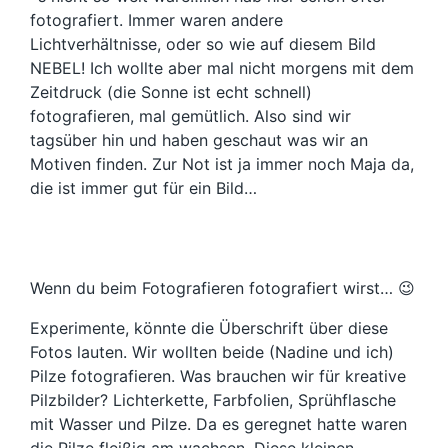
fotografiert. Immer waren andere
Lichtverhältnisse, oder so wie auf diesem Bild
NEBEL! Ich wollte aber mal nicht morgens mit dem
Zeitdruck (die Sonne ist echt schnell)
fotografieren, mal gemütlich. Also sind wir
tagsüber hin und haben geschaut was wir an
Motiven finden. Zur Not ist ja immer noch Maja da,
die ist immer gut für ein Bild…
Wenn du beim Fotografieren fotografiert wirst… 😉
Experimente, könnte die Überschrift über diese
Fotos lauten. Wir wollten beide (Nadine und ich)
Pilze fotografieren. Was brauchen wir für kreative
Pilzbilder? Lichterkette, Farbfolien, Sprühflasche
mit Wasser und Pilze. Da es geregnet hatte waren
die Pilze fleißig am wachsen. Diese kleinen