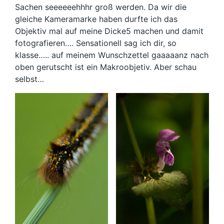
Sachen seeeeeehhhr groß werden. Da wir die
gleiche Kameramarke haben durfte ich das
Objektiv mal auf meine Dicke5 machen und damit
fotografieren…. Sensationell sag ich dir, so
klasse….. auf meinem Wunschzettel gaaaaanz nach
oben gerutscht ist ein Makroobjetiv. Aber schau
selbst…