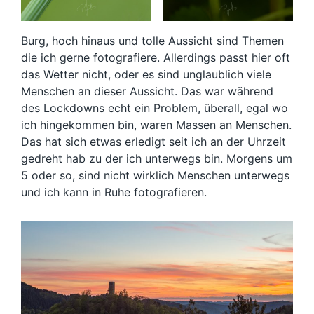
Burg, hoch hinaus und tolle Aussicht sind Themen
die ich gerne fotografiere. Allerdings passt hier oft
das Wetter nicht, oder es sind unglaublich viele
Menschen an dieser Aussicht. Das war während
des Lockdowns echt ein Problem, überall, egal wo
ich hingekommen bin, waren Massen an Menschen.
Das hat sich etwas erledigt seit ich an der Uhrzeit
gedreht hab zu der ich unterwegs bin. Morgens um
5 oder so, sind nicht wirklich Menschen unterwegs
und ich kann in Ruhe fotografieren.