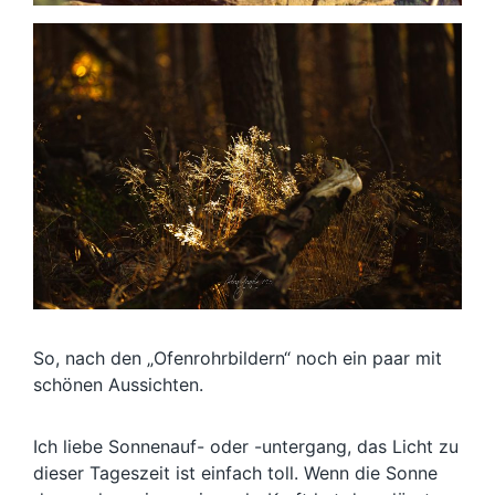
So, nach den „Ofenrohrbildern“ noch ein paar mit
schönen Aussichten.
Ich liebe Sonnenauf- oder -untergang, das Licht zu
dieser Tageszeit ist einfach toll. Wenn die Sonne