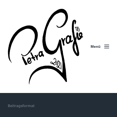
Menü
Beitragsformat