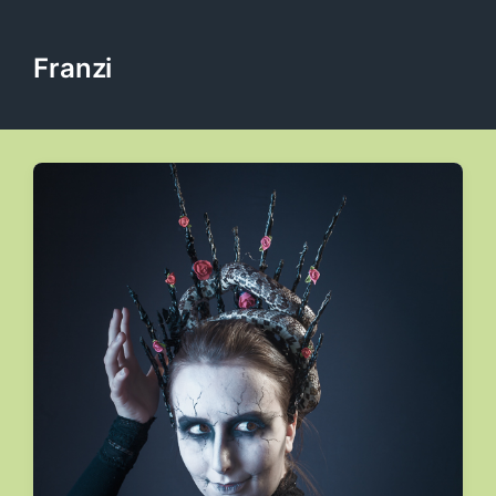
Franzi