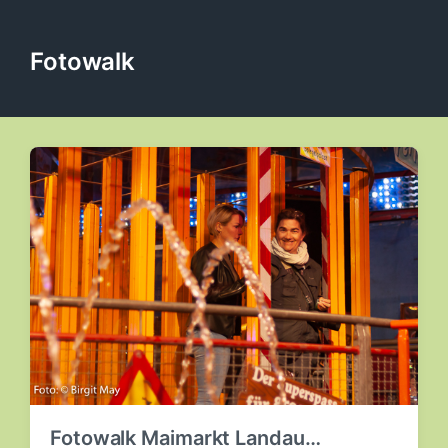
Fotowalk
Fotowalk Maimarkt Landau…