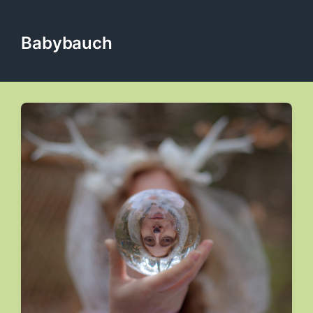
Babybauch