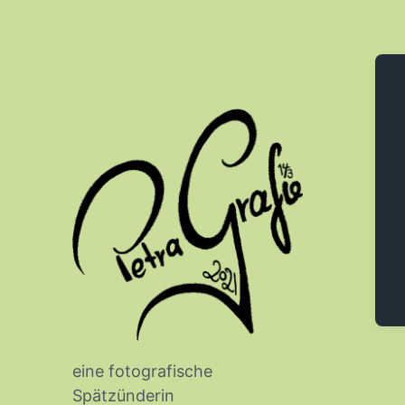
eine fotografische
Spätzünderin