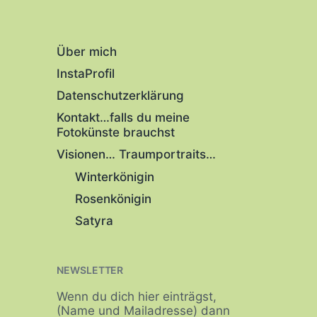
Über mich
InstaProfil
Datenschutzerklärung
Kontakt…falls du meine
Fotokünste brauchst
Visionen… Traumportraits…
Winterkönigin
Rosenkönigin
Satyra
NEWSLETTER
Wenn du dich hier einträgst,
(Name und Mailadresse) dann