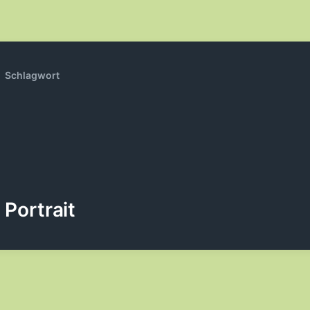
Schlagwort
Portrait