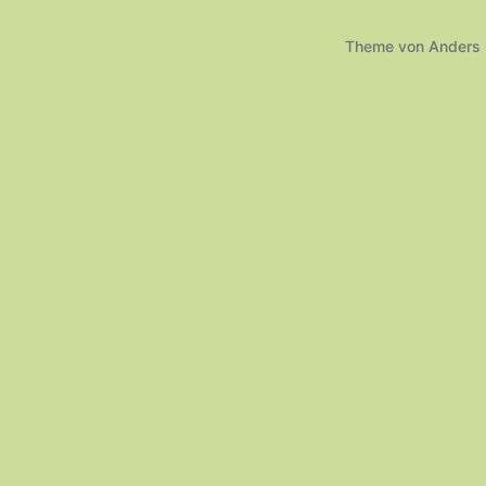
Theme von
Anders 